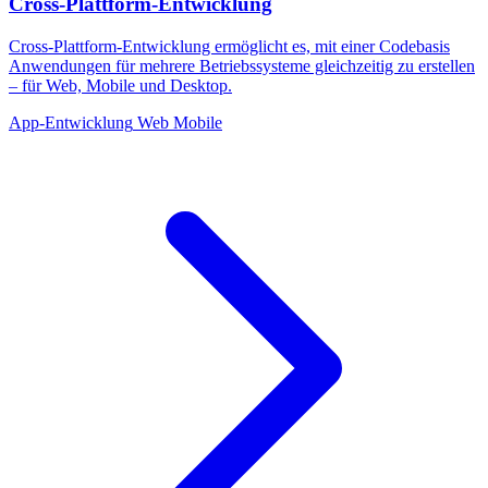
Cross-Plattform-Entwicklung
Cross-Plattform-Entwicklung ermöglicht es, mit einer Codebasis
Anwendungen für mehrere Betriebssysteme gleichzeitig zu erstellen
– für Web, Mobile und Desktop.
App-Entwicklung
Web
Mobile