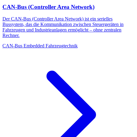
CAN-Bus (Controller Area Network)
Der CAN-Bus (Controller Area Network) ist ein serielles
Bussystem, das die Kommunikation zwischen Steuergeräten in
Fahrzeugen und Industrieanlagen ermöglicht – ohne zentralen
Rechner.
CAN-Bus
Embedded
Fahrzeugtechnik