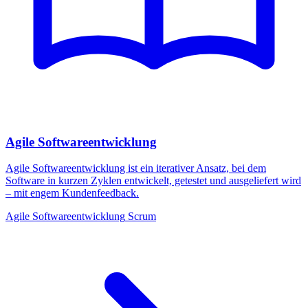
Agile Softwareentwicklung
Agile Softwareentwicklung ist ein iterativer Ansatz, bei dem
Software in kurzen Zyklen entwickelt, getestet und ausgeliefert wird
– mit engem Kundenfeedback.
Agile
Softwareentwicklung
Scrum