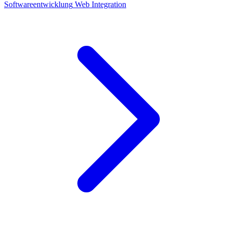
Softwareentwicklung
Web
Integration