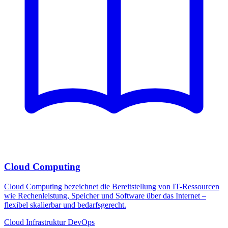
Cloud Computing
Cloud Computing bezeichnet die Bereitstellung von IT-Ressourcen
wie Rechenleistung, Speicher und Software über das Internet –
flexibel skalierbar und bedarfsgerecht.
Cloud
Infrastruktur
DevOps