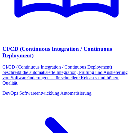
CI/CD (Continuous Integration / Continuous
Deployment)
CI/CD (Continuous Integration / Continuous Deployment)
beschreibt die automatisierte Integration, Prüfung und Auslieferung
von Softwareänderungen – für schnellere Releases und höhere
Qualität.
DevOps
Softwareentwicklung
Automatisierung