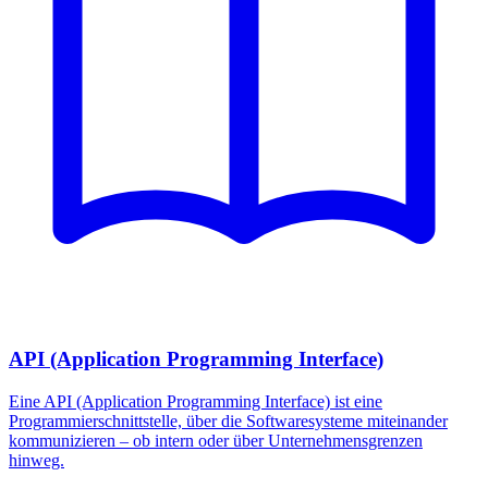
API (Application Programming Interface)
Eine API (Application Programming Interface) ist eine
Programmierschnittstelle, über die Softwaresysteme miteinander
kommunizieren – ob intern oder über Unternehmensgrenzen
hinweg.