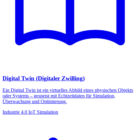
Digital Twin (Digitaler Zwilling)
Ein Digital Twin ist ein virtuelles Abbild eines physischen Objekts
oder Systems – gespeist mit Echtzeitdaten für Simulation,
Überwachung und Optimierung.
Industrie 4.0
IoT
Simulation