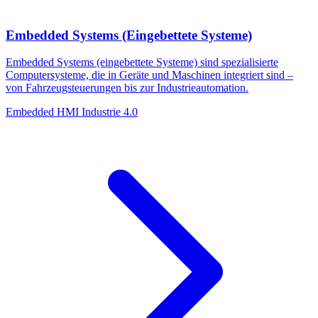
Embedded Systems (Eingebettete Systeme)
Embedded Systems (eingebettete Systeme) sind spezialisierte
Computersysteme, die in Geräte und Maschinen integriert sind –
von Fahrzeugsteuerungen bis zur Industrieautomation.
Embedded
HMI
Industrie 4.0