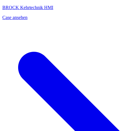
BROCK Kehrtechnik HMI
Case ansehen