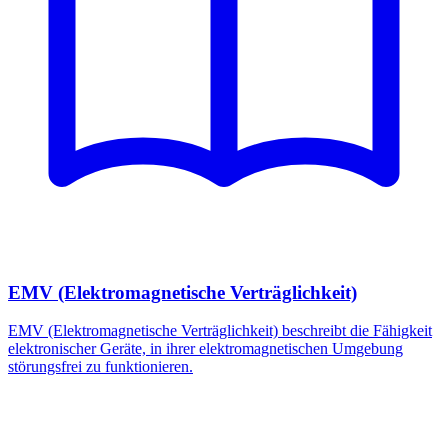
EMV (Elektromagnetische Verträglichkeit)
EMV (Elektromagnetische Verträglichkeit) beschreibt die Fähigkeit
elektronischer Geräte, in ihrer elektromagnetischen Umgebung
störungsfrei zu funktionieren.