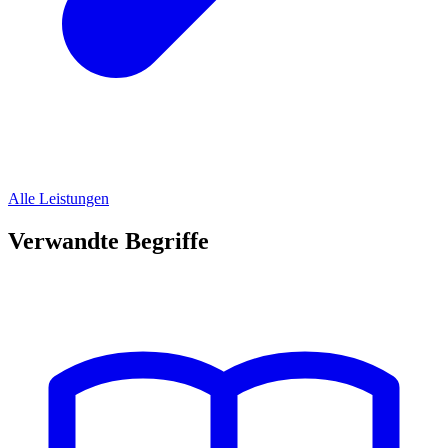
Alle Leistungen
Verwandte Begriffe