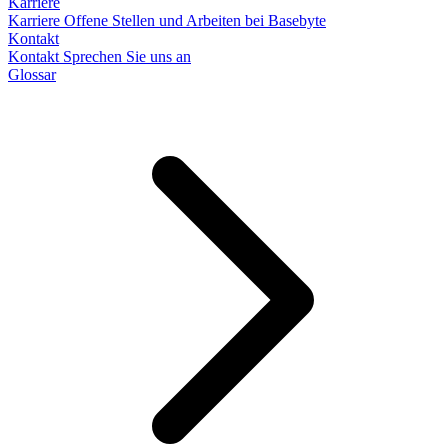
Karriere
Karriere
Offene Stellen und Arbeiten bei Basebyte
Kontakt
Kontakt
Sprechen Sie uns an
Glossar