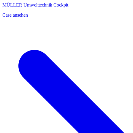
MÜLLER Umwelttechnik Cockpit
Case ansehen