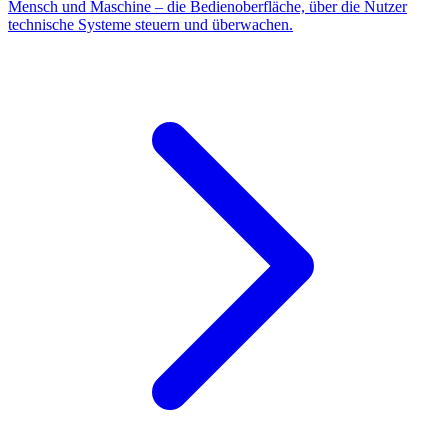
Mensch und Maschine – die Bedienoberfläche, über die Nutzer
technische Systeme steuern und überwachen.