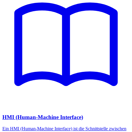
HMI (Human-Machine Interface)
Ein HMI (Human-Machine Interface) ist die Schnittstelle zwischen