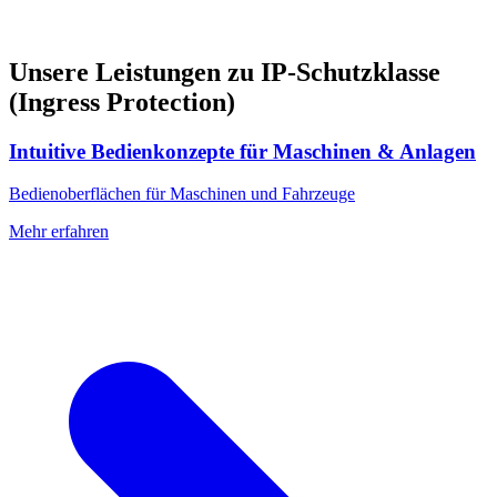
Unsere Leistungen zu IP-Schutzklasse
(Ingress Protection)
Intuitive Bedienkonzepte für Maschinen & Anlagen
Bedienoberflächen für Maschinen und Fahrzeuge
Mehr erfahren