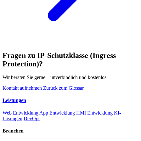
Fragen zu IP-Schutzklasse (Ingress
Protection)?
Wir beraten Sie gerne – unverbindlich und kostenlos.
Kontakt aufnehmen
Zurück zum Glossar
Leistungen
Web Entwicklung
App Entwicklung
HMI Entwicklung
KI-
Lösungen
DevOps
Branchen