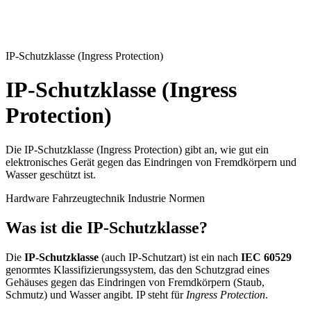
IP-Schutzklasse (Ingress Protection)
IP-Schutzklasse (Ingress
Protection)
Die IP-Schutzklasse (Ingress Protection) gibt an, wie gut ein
elektronisches Gerät gegen das Eindringen von Fremdkörpern und
Wasser geschützt ist.
Hardware
Fahrzeugtechnik
Industrie
Normen
Was ist die IP-Schutzklasse?
Die
IP-Schutzklasse
(auch IP-Schutzart) ist ein nach
IEC 60529
genormtes Klassifizierungssystem, das den Schutzgrad eines
Gehäuses gegen das Eindringen von Fremdkörpern (Staub,
Schmutz) und Wasser angibt. IP steht für
Ingress Protection
.