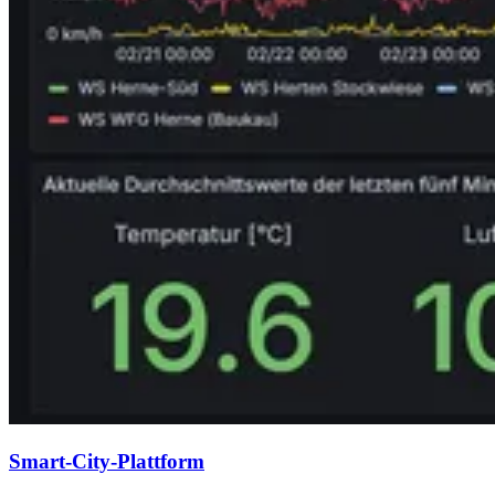
Smart-City-Plattform