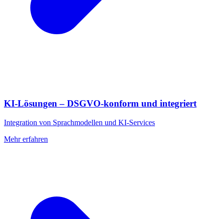
KI-Lösungen – DSGVO-konform und integriert
Integration von Sprachmodellen und KI-Services
Mehr erfahren