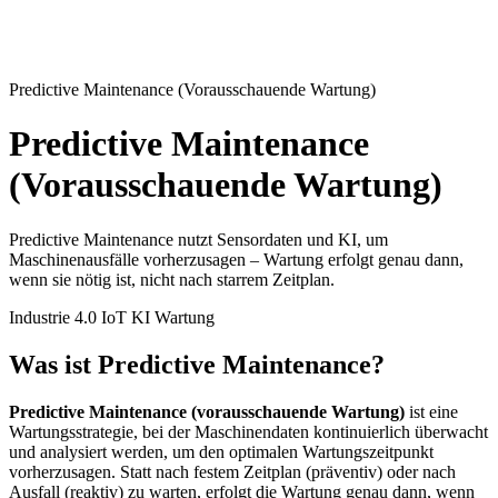
Predictive Maintenance (Vorausschauende Wartung)
Predictive Maintenance
(Vorausschauende Wartung)
Predictive Maintenance nutzt Sensordaten und KI, um
Maschinenausfälle vorherzusagen – Wartung erfolgt genau dann,
wenn sie nötig ist, nicht nach starrem Zeitplan.
Industrie 4.0
IoT
KI
Wartung
Was ist Predictive Maintenance?
Predictive Maintenance (vorausschauende Wartung)
ist eine
Wartungsstrategie, bei der Maschinendaten kontinuierlich überwacht
und analysiert werden, um den optimalen Wartungszeitpunkt
vorherzusagen. Statt nach festem Zeitplan (präventiv) oder nach
Ausfall (reaktiv) zu warten, erfolgt die Wartung genau dann, wenn