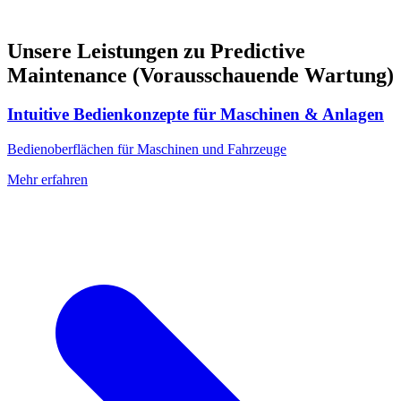
Unsere Leistungen zu Predictive
Maintenance (Vorausschauende Wartung)
Intuitive Bedienkonzepte für Maschinen & Anlagen
Bedienoberflächen für Maschinen und Fahrzeuge
Mehr erfahren