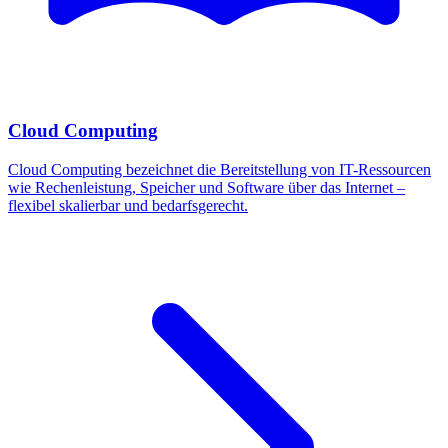
Cloud Computing
Cloud Computing bezeichnet die Bereitstellung von IT-Ressourcen
wie Rechenleistung, Speicher und Software über das Internet –
flexibel skalierbar und bedarfsgerecht.