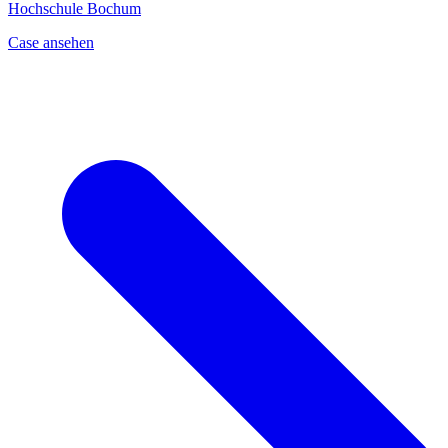
Hochschule Bochum
Case ansehen