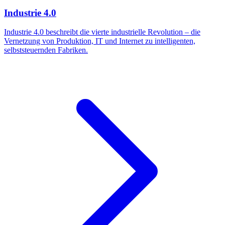
Industrie 4.0
Industrie 4.0 beschreibt die vierte industrielle Revolution – die
Vernetzung von Produktion, IT und Internet zu intelligenten,
selbststeuernden Fabriken.