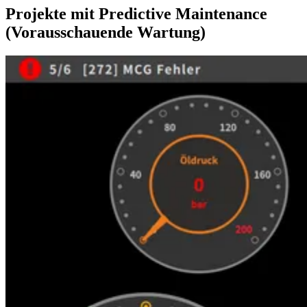
Projekte mit Predictive Maintenance
(Vorausschauende Wartung)