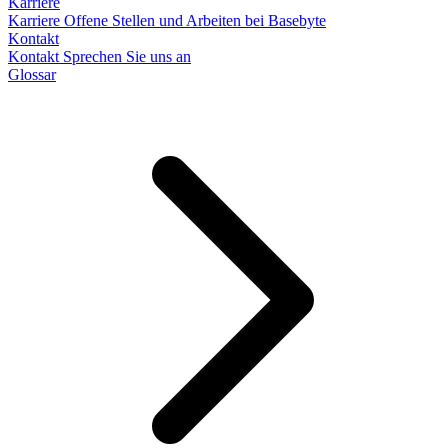
Karriere
Karriere
Offene Stellen und Arbeiten bei Basebyte
Kontakt
Kontakt
Sprechen Sie uns an
Glossar