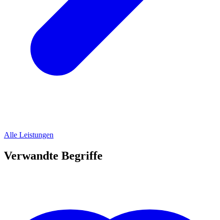
Alle Leistungen
Verwandte Begriffe