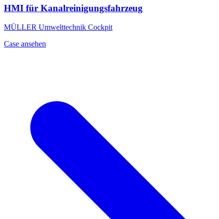
HMI für Kanalreinigungsfahrzeug
MÜLLER Umwelttechnik Cockpit
Case ansehen