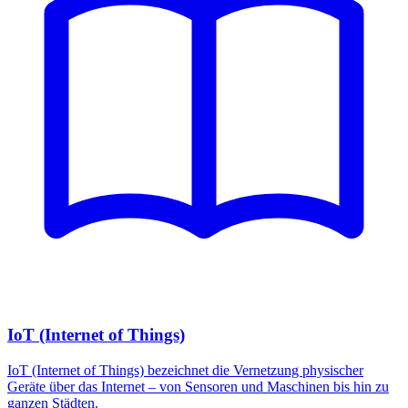
IoT (Internet of Things)
IoT (Internet of Things) bezeichnet die Vernetzung physischer
Geräte über das Internet – von Sensoren und Maschinen bis hin zu
ganzen Städten.