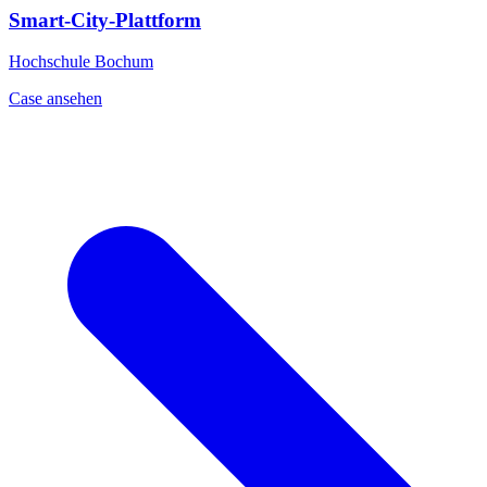
Smart-City-Plattform
Hochschule Bochum
Case ansehen