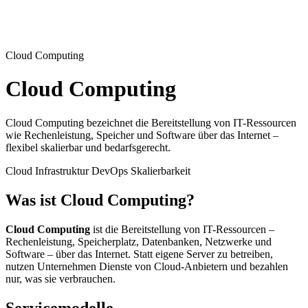
Cloud Computing
Cloud Computing
Cloud Computing bezeichnet die Bereitstellung von IT-Ressourcen
wie Rechenleistung, Speicher und Software über das Internet –
flexibel skalierbar und bedarfsgerecht.
Cloud
Infrastruktur
DevOps
Skalierbarkeit
Was ist Cloud Computing?
Cloud Computing
ist die Bereitstellung von IT-Ressourcen –
Rechenleistung, Speicherplatz, Datenbanken, Netzwerke und
Software – über das Internet. Statt eigene Server zu betreiben,
nutzen Unternehmen Dienste von Cloud-Anbietern und bezahlen
nur, was sie verbrauchen.
Servicemodelle