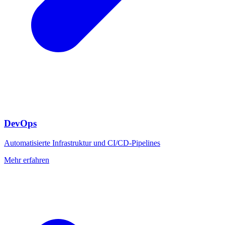
DevOps
Automatisierte Infrastruktur und CI/CD-Pipelines
Mehr erfahren