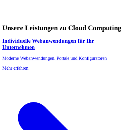
Unsere Leistungen zu Cloud Computing
Individuelle Webanwendungen für Ihr
Unternehmen
Moderne Webanwendungen, Portale und Konfiguratoren
Mehr erfahren