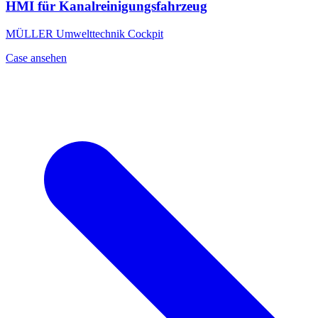
HMI für Kanalreinigungsfahrzeug
MÜLLER Umwelttechnik Cockpit
Case ansehen