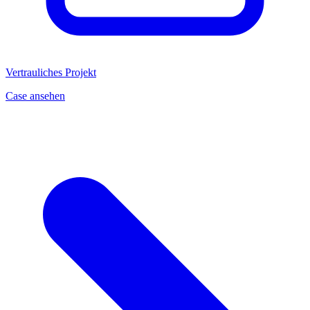
Vertrauliches Projekt
Case ansehen