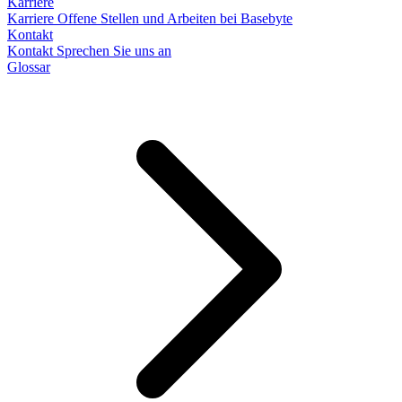
Karriere
Karriere
Offene Stellen und Arbeiten bei Basebyte
Kontakt
Kontakt
Sprechen Sie uns an
Glossar