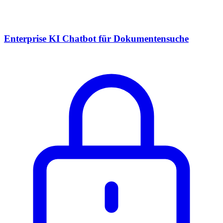
Enterprise KI Chatbot für Dokumentensuche