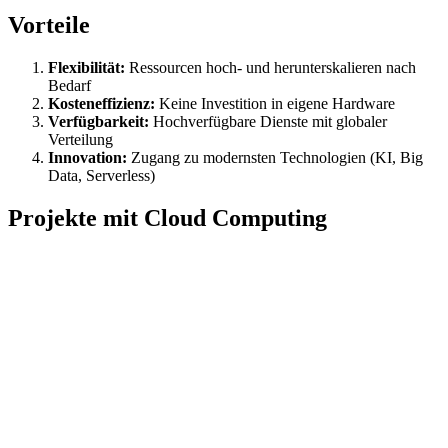
Vorteile
Flexibilität:
Ressourcen hoch- und herunterskalieren nach
Bedarf
Kosteneffizienz:
Keine Investition in eigene Hardware
Verfügbarkeit:
Hochverfügbare Dienste mit globaler
Verteilung
Innovation:
Zugang zu modernsten Technologien (KI, Big
Data, Serverless)
Projekte mit Cloud Computing