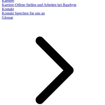
Karriere
Karriere
Offene Stellen und Arbeiten bei Basebyte
Kontakt
Kontakt
Sprechen Sie uns an
Glossar