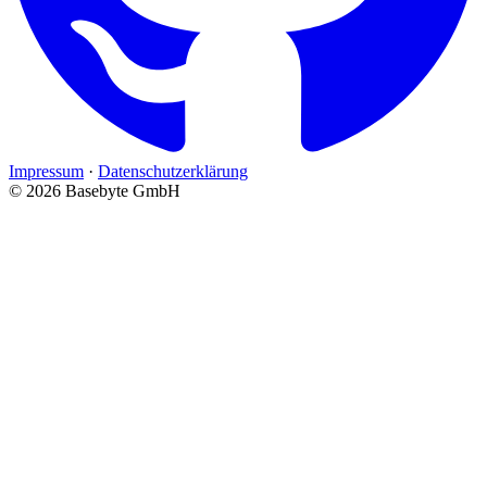
Impressum
·
Datenschutzerklärung
© 2026 Basebyte GmbH