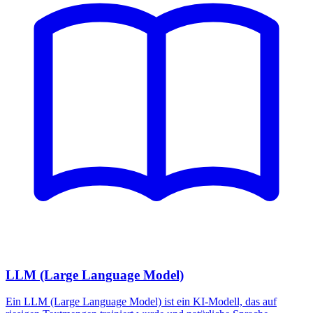
LLM (Large Language Model)
Ein LLM (Large Language Model) ist ein KI-Modell, das auf