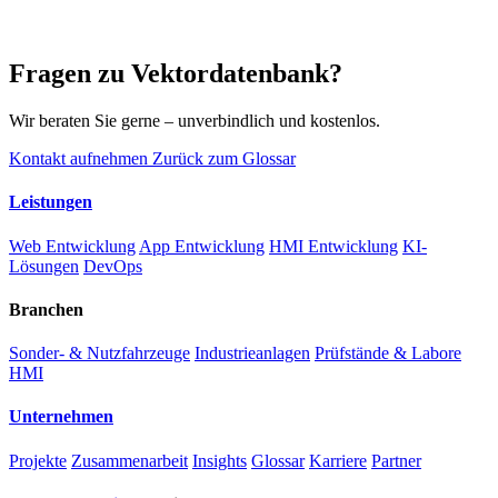
Fragen zu Vektordatenbank?
Wir beraten Sie gerne – unverbindlich und kostenlos.
Kontakt aufnehmen
Zurück zum Glossar
Leistungen
Web Entwicklung
App Entwicklung
HMI Entwicklung
KI-
Lösungen
DevOps
Branchen
Sonder- & Nutzfahrzeuge
Industrieanlagen
Prüfstände & Labore
HMI
Unternehmen
Projekte
Zusammenarbeit
Insights
Glossar
Karriere
Partner