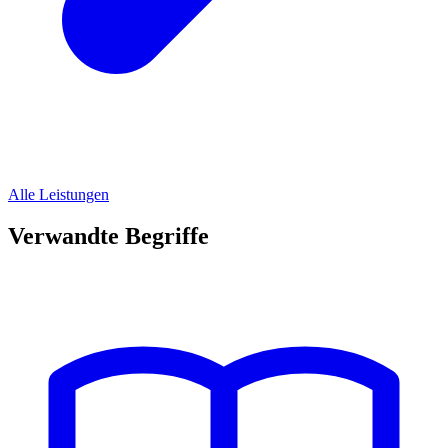
Alle Leistungen
Verwandte Begriffe