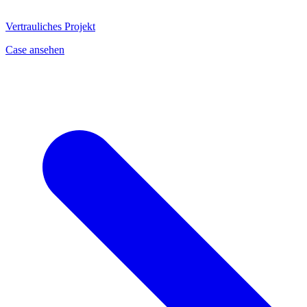
Vertrauliches Projekt
Case ansehen