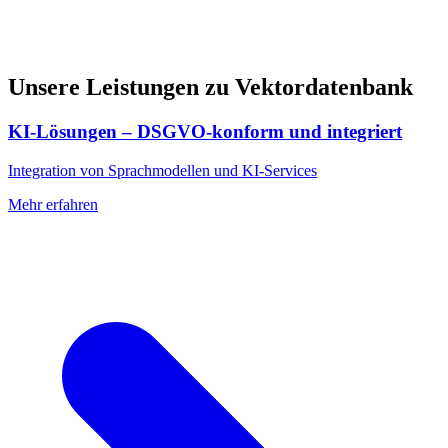
Unsere Leistungen zu Vektordatenbank
KI-Lösungen – DSGVO-konform und integriert
Integration von Sprachmodellen und KI-Services
Mehr erfahren