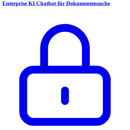
Enterprise KI Chatbot für Dokumentensuche