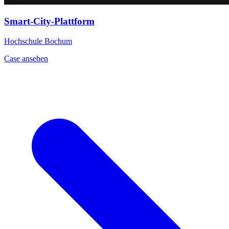
Smart-City-Plattform
Hochschule Bochum
Case ansehen