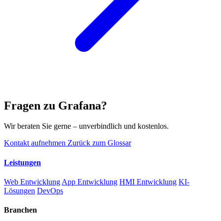
Fragen zu Grafana?
Wir beraten Sie gerne – unverbindlich und kostenlos.
Kontakt aufnehmen
Zurück zum Glossar
Leistungen
Web Entwicklung
App Entwicklung
HMI Entwicklung
KI-
Lösungen
DevOps
Branchen