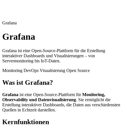
Grafana
Grafana
Grafana ist eine Open-Source-Plattform für die Erstellung
interaktiver Dashboards und Visualisierungen – von
Servermonitoring bis IoT-Daten.
Monitoring
DevOps
Visualisierung
Open Source
Was ist Grafana?
Grafana
ist eine Open-Source-Plattform für
Monitoring,
Observability und Datenvisualisierung
. Sie ermöglicht die
Erstellung interaktiver Dashboards, die Daten aus verschiedensten
Quellen in Echtzeit darstellen.
Kernfunktionen