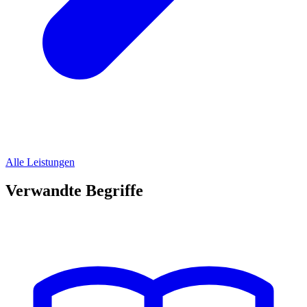
Alle Leistungen
Verwandte Begriffe