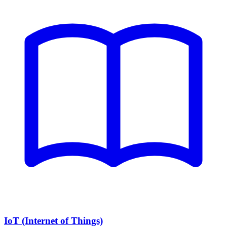
IoT (Internet of Things)