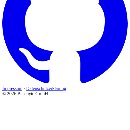
Impressum
·
Datenschutzerklärung
© 2026 Basebyte GmbH