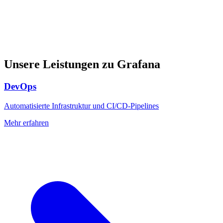
Unsere Leistungen zu Grafana
DevOps
Automatisierte Infrastruktur und CI/CD-Pipelines
Mehr erfahren