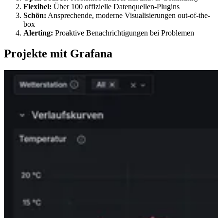
Flexibel:
Über 100 offizielle Datenquellen-Plugins
Schön:
Ansprechende, moderne Visualisierungen out-of-the-
box
Alerting:
Proaktive Benachrichtigungen bei Problemen
Projekte mit Grafana