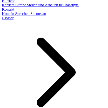
Karriere
Karriere
Offene Stellen und Arbeiten bei Basebyte
Kontakt
Kontakt
Sprechen Sie uns an
Glossar