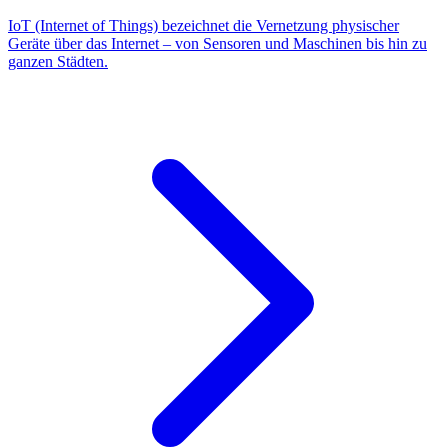
IoT (Internet of Things) bezeichnet die Vernetzung physischer
Geräte über das Internet – von Sensoren und Maschinen bis hin zu
ganzen Städten.